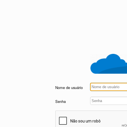
Nome de usuário
Senha