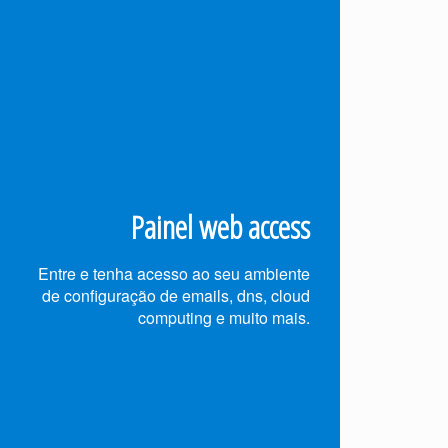
Painel web access
Entre e tenha acesso ao seu ambiente
de configuração de emails, dns, cloud
computing e muito mais.